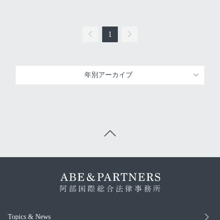
1
年別アーカイブ
Topics & News