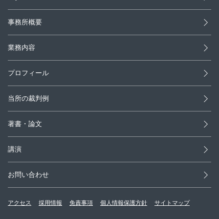
事務所概要
業務内容
プロフィール
当所の裁判例
著書・論文
講演
お問い合わせ
アクセス
採用情報
免責事項
個人情報保護方針
サイトマップ