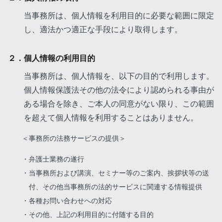
当事務所は、個人情報を利用目的に必要な範囲に限定
し、適法かつ適正な手段により取得します。
２．個人情報の利用目的
当事務所は、個人情報を、以下の目的で利用します。
個人情報保護法その他の法令により認められる事由が
ある場合を除き、ご本人の同意がない限り、この範囲
を超えて個人情報を利用することはありません。
＜事務所の法務サービスの提供＞
弁護士業務の遂行
当事務所および講演、セミナー等のご案内、挨拶状等の送
付、その他当事務所の法的サービスに関連する情報提供
各種お問い合わせへの対応
その他、上記の利用目的に付随する目的