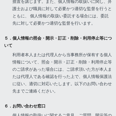
措置を講じます。また、個人情報の取扱いに関し、弁
護士および職員に対して必要かつ適切な監督を行うと
ともに、 個人情報の取扱い委託する場合には、委託
先に対して必要かつ適切な監督を行います。
５．個人情報の照会・開示・訂正・削除・利用停止等につ
いて
利用者本人または代理人から当事務所が保有する個人
情報について、照会・開示・訂正・削除・利用停止等
のご請求があった場合には、ご請求頂いた方が本人ま
たは代理人である確認を行った上で、個人情報保護法
に従い、適切に対応いたします。以下のお問い合わせ
先までご連絡ください。
６．お問い合わせ窓口
個人情報の取扱いに関するご意見、ご質問、開示等の