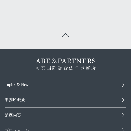
Topics & News
事務所概要
業務内容
プロフィール