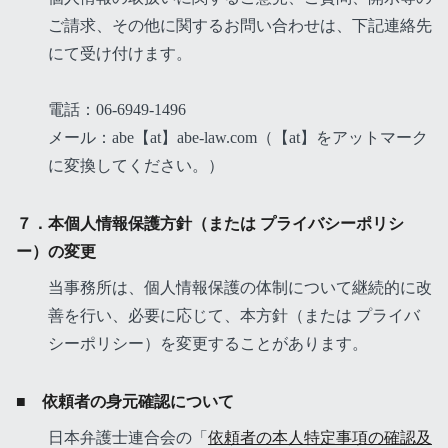
ご請求、その他に関するお問い合わせは、下記連絡先
にて受け付けます。
電話：06-6949-1496
メール：abe【at】abe-law.com（【at】をアットマーク
に変換してください。）
７．本個人情報保護方針（または プライバシーポリシ
ー）の変更
当事務所は、個人情報保護の体制について継続的に改
善を行い、必要に応じて、本方針（または プライバ
シーポリシー）を変更することがあります。
■ 依頼者の身元確認について
日本弁護士連合会の「
依頼者の本人特定事項の確認及