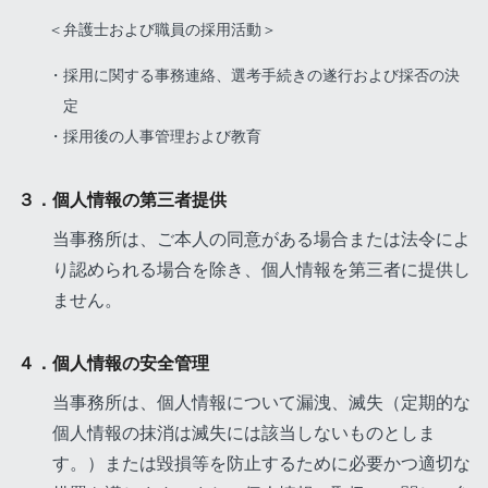
＜弁護士および職員の採用活動＞
採用に関する事務連絡、選考手続きの遂行および採否の決
定
採用後の人事管理および教育
３．個人情報の第三者提供
当事務所は、ご本人の同意がある場合または法令によ
り認められる場合を除き、個人情報を第三者に提供し
ません。
４．個人情報の安全管理
当事務所は、個人情報について漏洩、滅失（定期的な
個人情報の抹消は滅失には該当しないものとしま
す。）または毀損等を防止するために必要かつ適切な