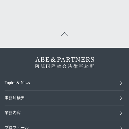
Topics & News
事務所概要
業務内容
プロフィール