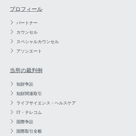
プロフィール
パートナー
カウンセル
スペシャルカウンセル
アソシエート
当所の裁判例
知財争訟
知財関連取引
ライフサイエンス・ヘルスケア
IT・テレコム
国際争訟
国際取引全般