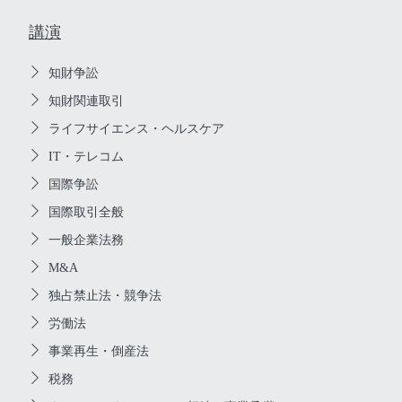
講演
知財争訟
知財関連取引
ライフサイエンス・ヘルスケア
IT・テレコム
国際争訟
国際取引全般
一般企業法務
M&A
独占禁止法・競争法
労働法
事業再生・倒産法
税務