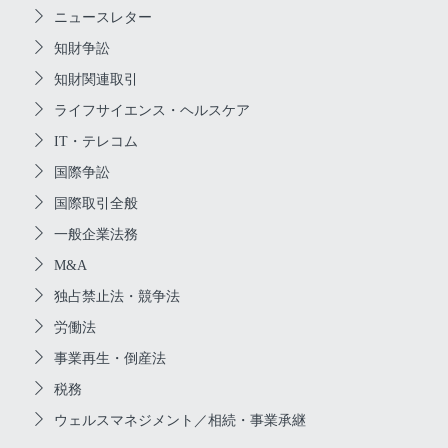
ニュースレター
知財争訟
知財関連取引
ライフサイエンス・ヘルスケア
IT・テレコム
国際争訟
国際取引全般
一般企業法務
M&A
独占禁止法・競争法
労働法
事業再生・倒産法
税務
ウェルスマネジメント／相続・事業承継