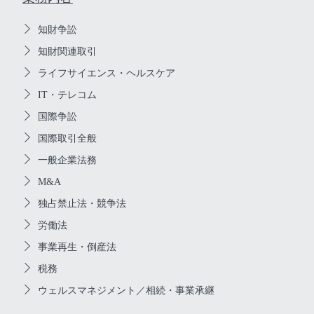
知財争訟
知財関連取引
ライフサイエンス・ヘルスケア
IT・テレコム
国際争訟
国際取引全般
一般企業法務
M&A
独占禁止法・競争法
労働法
事業再生・倒産法
税務
ウェルスマネジメント／相続・事業承継