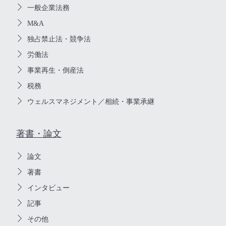
一般企業法務
M&A
独占禁止法・競争法
労働法
事業再生・倒産法
税務
ウェルスマネジメント／相続・事業承継
著書・論文
論文
著書
インタビュー
記事
その他