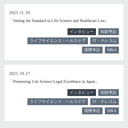
2025.11.10
「Setting the Standard in Life Science and Healthcare Law」
インタビュー
知財争訟
ライフサイエンス・ヘルスケア
IT・テレコム
国際争訟
M&A
2025.10.27
「Pioneering Life Science Legal Excellence in Japan」
インタビュー
知財争訟
ライフサイエンス・ヘルスケア
IT・テレコム
国際争訟
M&A