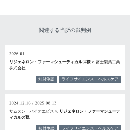
関連する当所の裁判例
2026.01
リジェネロン・ファーマシューティカルズ様
v. 富士製薬工業
株式会社
知財争訟
ライフサイエンス・ヘルスケア
2024.12.16 / 2025.08.13
サムスン バイオエピス v.
リジェネロン・ファーマシューテ
ィカルズ様
知財争訟
ライフサイエンス・ヘルスケア