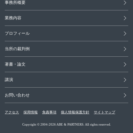
事務所概要
業務内容
プロフィール
当所の裁判例
著書・論文
講演
お問い合わせ
アクセス
採用情報
免責事項
個人情報保護方針
サイトマップ
Copyright © 2004-2026 ABE & PARTNERS. All rights reserved.