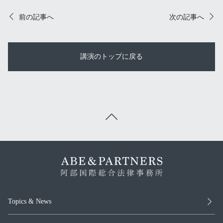
前の記事へ
次の記事へ
講演のトップに戻る
Topics & News