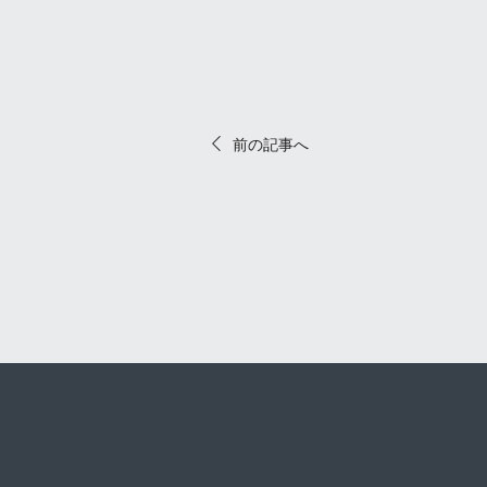
前の記事へ