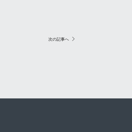
次の記事へ