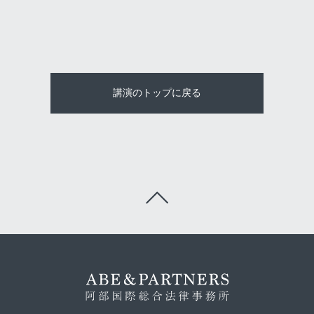
講演のトップに戻る