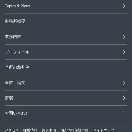
Topics & News
事務所概要
業務内容
プロフィール
当所の裁判例
著書・論文
講演
お問い合わせ
アクセス
採用情報
免責事項
個人情報保護方針
サイトマップ