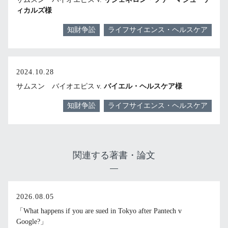
ィカルズ様
知財争訟
ライフサイエンス・ヘルスケア
2024.10.28
サムスン バイオエピス v.
バイエル・ヘルスケア様
知財争訟
ライフサイエンス・ヘルスケア
関連する著書・論文
2026.08.05
「What happens if you are sued in Tokyo after Pantech v
Google?」