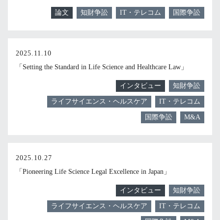
論文
知財争訟
IT・テレコム
国際争訟
2025.11.10
「Setting the Standard in Life Science and Healthcare Law」
インタビュー
知財争訟
ライフサイエンス・ヘルスケア
IT・テレコム
国際争訟
M&A
2025.10.27
「Pioneering Life Science Legal Excellence in Japan」
インタビュー
知財争訟
ライフサイエンス・ヘルスケア
IT・テレコム