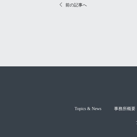
前の記事へ
Topics & News
事務所概要