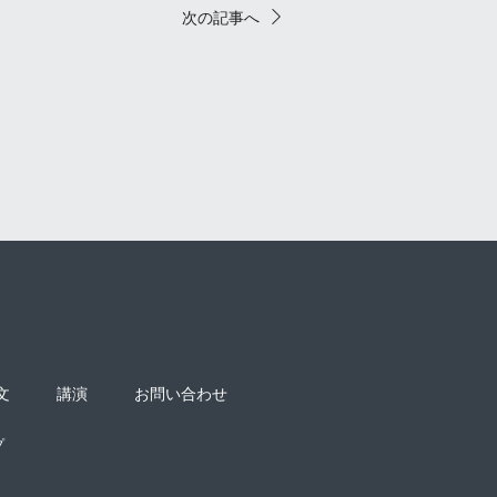
次の記事へ
文
講演
お問い合わせ
プ