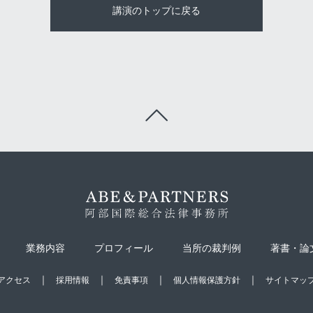
講演のトップに戻る
業務内容
プロフィール
当所の裁判例
著書・論
アクセス
採用情報
免責事項
個人情報保護方針
サイトマッ