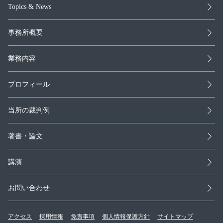
Topics & News
事務所概要
業務内容
プロフィール
当所の裁判例
著書・論文
講演
お問い合わせ
アクセス
採用情報
免責事項
個人情報保護方針
サイトマップ