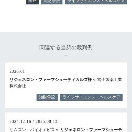
国外
知財争訟
ライフサイエンス・ヘルスケア
関連する当所の裁判例
2026.01
リジェネロン・ファーマシューティカルズ様
v. 富士製薬工業
株式会社
知財争訟
ライフサイエンス・ヘルスケア
2024.12.16 / 2025.08.13
サムスン バイオエピス v.
リジェネロン・ファーマシューテ