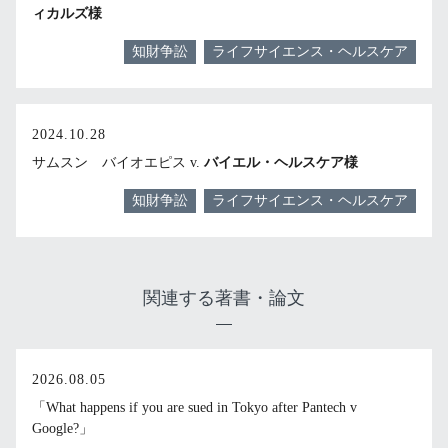
ィカルズ様
知財争訟
ライフサイエンス・ヘルスケア
2024.10.28
サムスン バイオエピス v.
バイエル・ヘルスケア様
知財争訟
ライフサイエンス・ヘルスケア
関連する著書・論文
2026.08.05
「What happens if you are sued in Tokyo after Pantech v
Google?」