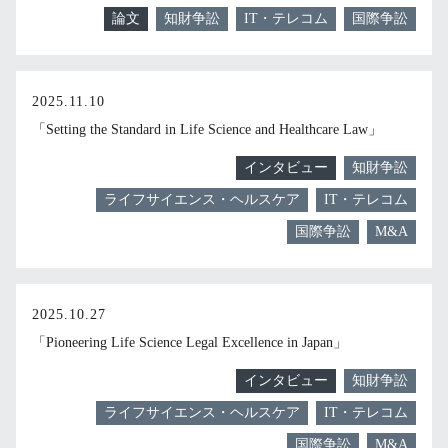
論文
知財争訟
IT・テレコム
国際争訟
2025.11.10
「Setting the Standard in Life Science and Healthcare Law」
インタビュー
知財争訟
ライフサイエンス・ヘルスケア
IT・テレコム
国際争訟
M&A
2025.10.27
「Pioneering Life Science Legal Excellence in Japan」
インタビュー
知財争訟
ライフサイエンス・ヘルスケア
IT・テレコム
国際争訟
M&A