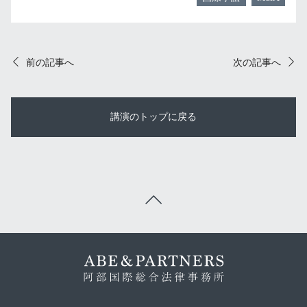
前の記事へ
次の記事へ
講演のトップに戻る