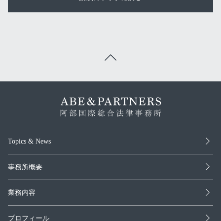
Topics & News
事務所概要
業務内容
プロフィール