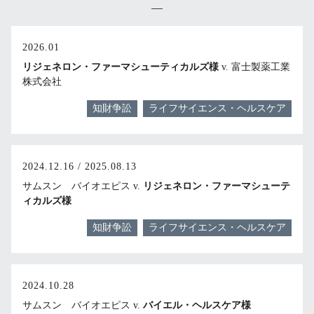
2026.01
リジェネロン・ファーマシューティカルズ様
v. 富士製薬工業
株式会社
知財争訟
ライフサイエンス・ヘルスケア
2024.12.16 / 2025.08.13
サムスン バイオエピス v.
リジェネロン・ファーマシューテ
ィカルズ様
知財争訟
ライフサイエンス・ヘルスケア
2024.10.28
サムスン バイオエピス v.
バイエル・ヘルスケア様