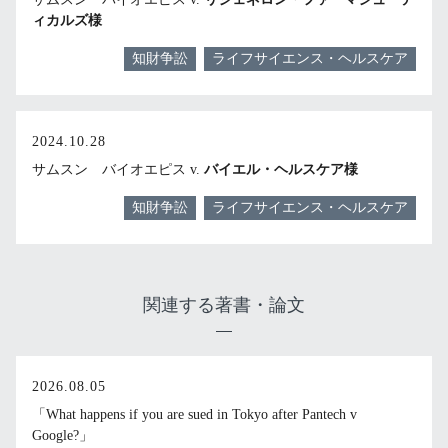
ィカルズ様
知財争訟
ライフサイエンス・ヘルスケア
2024.10.28
サムスン バイオエピス v.
バイエル・ヘルスケア様
知財争訟
ライフサイエンス・ヘルスケア
関連する著書・論文
2026.08.05
「What happens if you are sued in Tokyo after Pantech v
Google?」