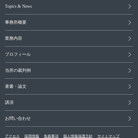
Topics & News
事務所概要
業務内容
プロフィール
当所の裁判例
著書・論文
講演
お問い合わせ
アクセス
採用情報
免責事項
個人情報保護方針
サイトマップ