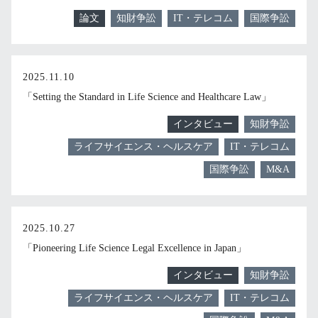
論文
知財争訟
IT・テレコム
国際争訟
2025.11.10
「Setting the Standard in Life Science and Healthcare Law」
インタビュー
知財争訟
ライフサイエンス・ヘルスケア
IT・テレコム
国際争訟
M&A
2025.10.27
「Pioneering Life Science Legal Excellence in Japan」
インタビュー
知財争訟
ライフサイエンス・ヘルスケア
IT・テレコム