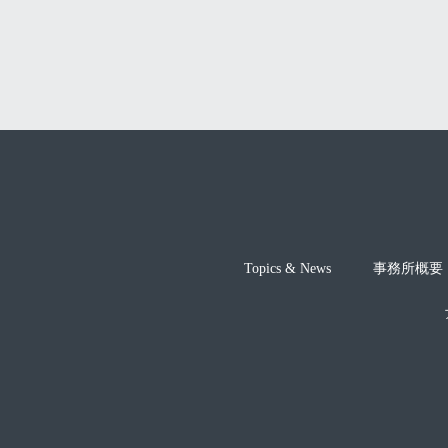
Topics & News
事務所概要