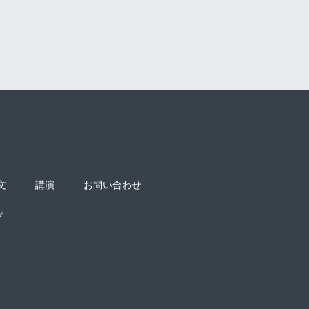
文
講演
お問い合わせ
プ