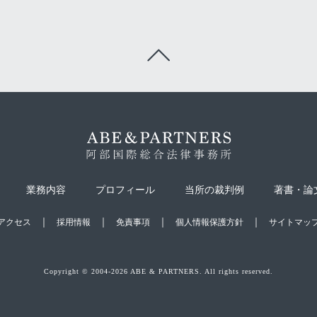
業務内容
プロフィール
当所の裁判例
著書・論
アクセス
採用情報
免責事項
個人情報保護方針
サイトマッ
Copyright © 2004-2026 ABE & PARTNERS. All rights reserved.