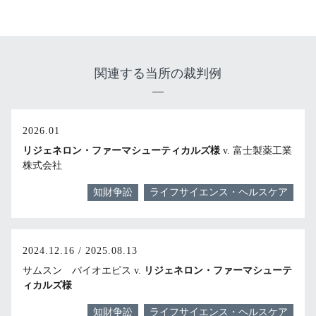
関連する当所の裁判例
2026.01
リジェネロン・ファーマシューティカルズ様
v. 富士製薬工業
株式会社
知財争訟
ライフサイエンス・ヘルスケア
2024.12.16 / 2025.08.13
サムスン バイオエピス v.
リジェネロン・ファーマシューテ
ィカルズ様
知財争訟
ライフサイエンス・ヘルスケア