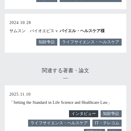
2024.10.28
サムスン バイオエピス v.
バイエル・ヘルスケア様
知財争訟
ライフサイエンス・ヘルスケア
関連する著書・論文
2025.11.10
「Setting the Standard in Life Science and Healthcare Law」
インタビュー
知財争訟
ライフサイエンス・ヘルスケア
IT・テレコム