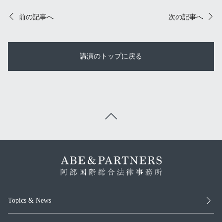
前の記事へ
次の記事へ
講演のトップに戻る
Topics & News