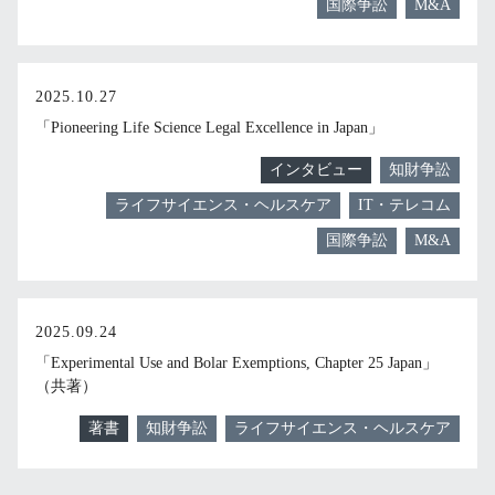
国際争訟
M&A
2025.10.27
「Pioneering Life Science Legal Excellence in Japan」
インタビュー
知財争訟
ライフサイエンス・ヘルスケア
IT・テレコム
国際争訟
M&A
2025.09.24
「Experimental Use and Bolar Exemptions, Chapter 25 Japan」
（共著）
著書
知財争訟
ライフサイエンス・ヘルスケア