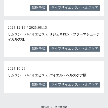
知財争訟
ライフサイエンス・ヘルスケア
2024.12.16 / 2025.08.13
サムスン バイオエピス v.
リジェネロン・ファーマシューテ
ィカルズ様
知財争訟
ライフサイエンス・ヘルスケア
2024.10.28
サムスン バイオエピス v.
バイエル・ヘルスケア様
知財争訟
ライフサイエンス・ヘルスケア