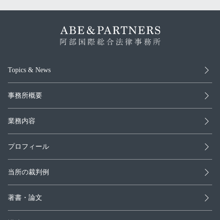
Topics & News
事務所概要
業務内容
プロフィール
当所の裁判例
著書・論文