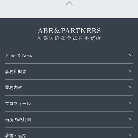
Topics & News
事務所概要
業務内容
プロフィール
当所の裁判例
著書・論文