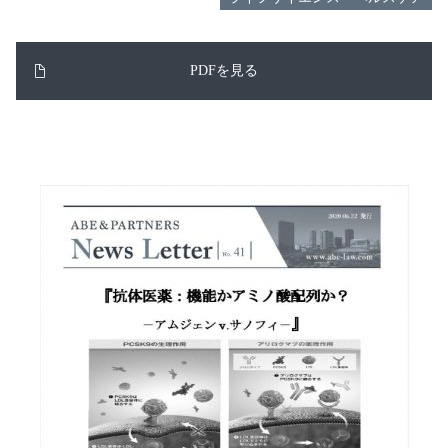
PDFを見る