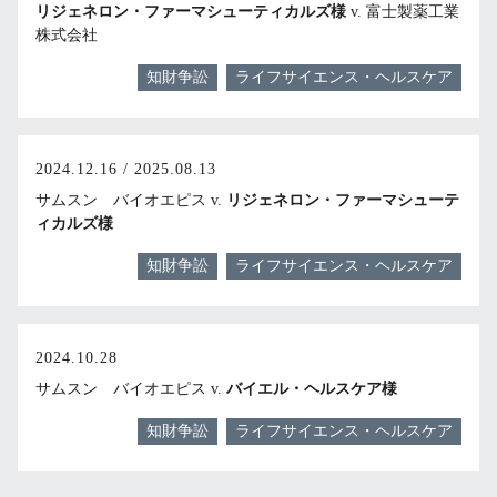
リジェネロン・ファーマシューティカルズ様
v. 富士製薬工業
株式会社
知財争訟
ライフサイエンス・ヘルスケア
2024.12.16 / 2025.08.13
サムスン バイオエピス v.
リジェネロン・ファーマシューテ
ィカルズ様
知財争訟
ライフサイエンス・ヘルスケア
2024.10.28
サムスン バイオエピス v.
バイエル・ヘルスケア様
知財争訟
ライフサイエンス・ヘルスケア