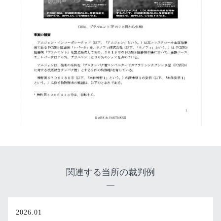
関連する当所の裁判例
2026.01