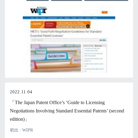
2022.11.04
「The Japan Patent Office’s ‘Guide to Licensing
Negotiations Involving Standard Essential Patents’ (second
edition)」
初出 : WIPR